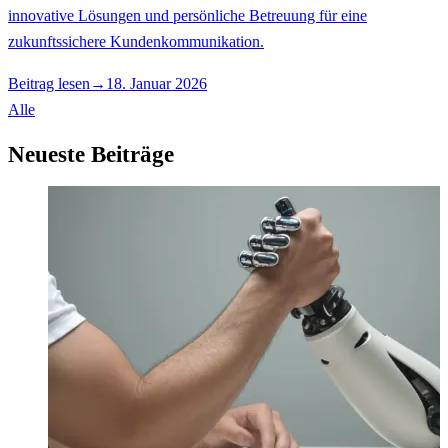
innovative Lösungen und persönliche Betreuung für eine
zukunftssichere Kundenkommunikation.
Beitrag lesen
→
18. Januar 2026
Alle
Neueste Beiträge