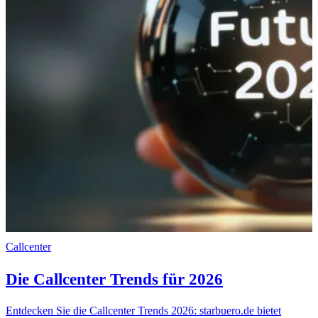
Callcenter
Die Callcenter Trends für 2026
Entdecken Sie die Callcenter Trends 2026: starbuero.de bietet