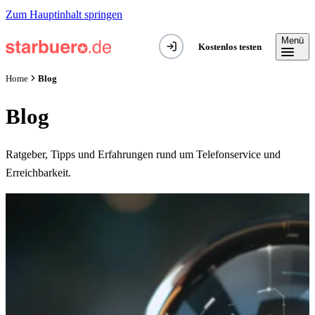
Zum Hauptinhalt springen
Menü
Kostenlos testen
Blog
Home
Blog
Ratgeber, Tipps und Erfahrungen rund um Telefonservice und
Erreichbarkeit.