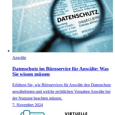
Anwälte
Datenschutz im Büroservice für Anwälte: Was
Sie wissen müssen
Erfahren Sie, wie Büroservices für Anwälte den Datenschutz
gewährleisten und welche rechtlichen Vorgaben Anwälte bei
der Nutzung beachten müssen.
7. November 2024