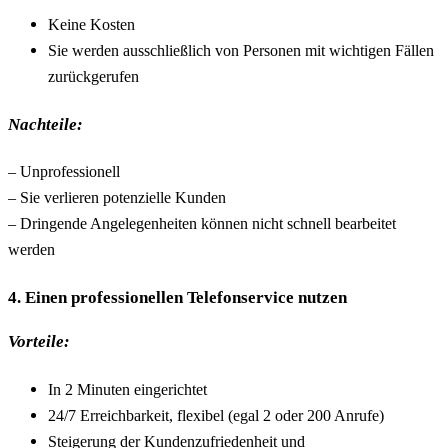
Keine Kosten
Sie werden ausschließlich von Personen mit wichtigen Fällen
zurückgerufen
Nachteile:
– Unprofessionell
– Sie verlieren potenzielle Kunden
– Dringende Angelegenheiten können nicht schnell bearbeitet
werden
4. Einen professionellen Telefonservice nutzen
Vorteile:
In 2 Minuten eingerichtet
24/7 Erreichbarkeit, flexibel (egal 2 oder 200 Anrufe)
Steigerung der Kundenzufriedenheit und