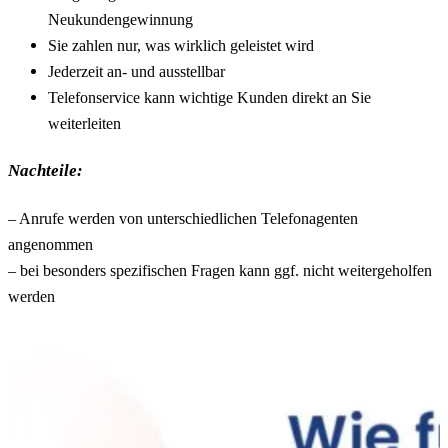
Neukundengewinnung
Sie zahlen nur, was wirklich geleistet wird
Jederzeit an- und ausstellbar
Telefonservice kann wichtige Kunden direkt an Sie
weiterleiten
Nachteile:
– Anrufe werden von unterschiedlichen Telefonagenten
angenommen
– bei besonders spezifischen Fragen kann ggf. nicht weitergeholfen
werden