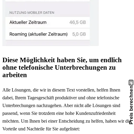
Diese Möglichkeit haben Sie, um endlich
ohne telefonische Unterbrechungen zu
arbeiten
Preis berechnen
Alle Lösungen, die wir in diesem Text vorstellen, helfen Ihnen
dabei, Ihrem Tagesgeschäft produktiver und ohne telefonische
Unterbrechungen nachzugehen. Aber nicht alle Lösungen sind
passend, wenn Sie trotzdem eine hohe Kundenzufriedenheit
möchten. Um Ihnen bei einer Entscheidung zu helfen, haben wir die
Vorteile und Nachteile für Sie aufgelistet: