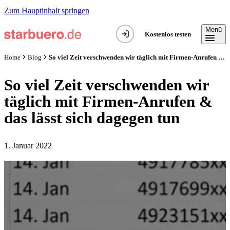
Zum Hauptinhalt springen
Menü
Kostenlos testen
So viel Zeit verschwenden wir täglich mit Firmen-Anrufen & das lässt sich dagegen tun
Home
Blog
So viel Zeit verschwenden wir
täglich mit Firmen-Anrufen &
das lässt sich dagegen tun
1. Januar 2022