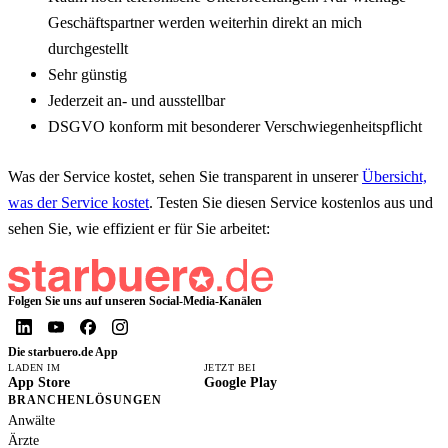
Geschäftspartner werden weiterhin direkt an mich
durchgestellt
Sehr günstig
Jederzeit an- und ausstellbar
DSGVO konform mit besonderer Verschwiegenheitspflicht
Was der Service kostet, sehen Sie transparent in unserer
Übersicht,
was der Service kostet
. Testen Sie diesen Service kostenlos aus und
sehen Sie, wie effizient er für Sie arbeitet:
Folgen Sie uns auf unseren Social-Media-Kanälen
Die starbuero.de App
LADEN IM
JETZT BEI
App Store
Google Play
BRANCHENLÖSUNGEN
Anwälte
Ärzte