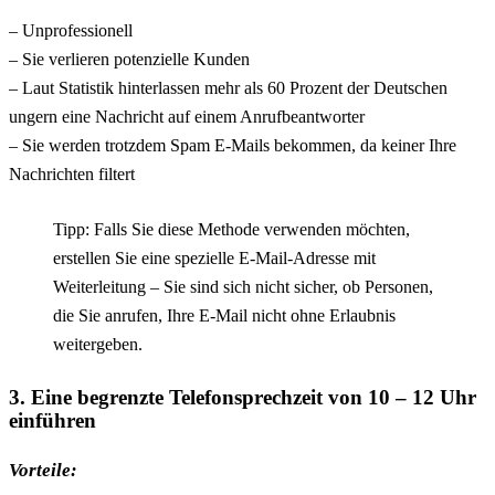
– Unprofessionell
– Sie verlieren potenzielle Kunden
– Laut Statistik hinterlassen mehr als 60 Prozent der Deutschen
ungern eine Nachricht auf einem Anrufbeantworter
– Sie werden trotzdem Spam E-Mails bekommen, da keiner Ihre
Nachrichten filtert
Tipp: Falls Sie diese Methode verwenden möchten,
erstellen Sie eine spezielle E-Mail-Adresse mit
Weiterleitung – Sie sind sich nicht sicher, ob Personen,
die Sie anrufen, Ihre E-Mail nicht ohne Erlaubnis
weitergeben.
3. Eine begrenzte Telefonsprechzeit von 10 – 12 Uhr
einführen
Vorteile: