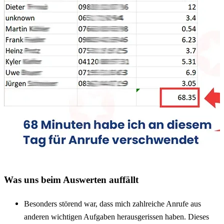
Was uns beim Auswerten auffällt
Besonders störend war, dass mich zahlreiche Anrufe aus
anderen wichtigen Aufgaben herausgerissen haben. Dieses