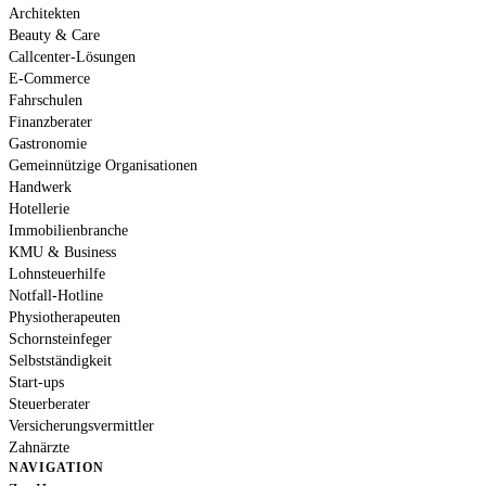
Architekten
Beauty & Care
Callcenter-Lösungen
E-Commerce
Fahrschulen
Finanzberater
Gastronomie
Gemeinnützige Organisationen
Handwerk
Hotellerie
Immobilienbranche
KMU & Business
Lohnsteuerhilfe
Notfall-Hotline
Physiotherapeuten
Schornsteinfeger
Selbstständigkeit
Start-ups
Steuerberater
Versicherungsvermittler
Zahnärzte
NAVIGATION