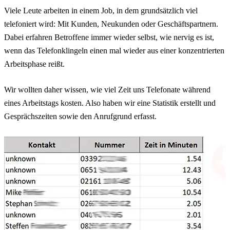
Viele Leute arbeiten in einem Job, in dem grundsätzlich viel
telefoniert wird: Mit Kunden, Neukunden oder Geschäftspartnern.
Dabei erfahren Betroffene immer wieder selbst, wie nervig es ist,
wenn das Telefonklingeln einen mal wieder aus einer konzentrierten
Arbeitsphase reißt.
Wir wollten daher wissen, wie viel Zeit uns Telefonate während
eines Arbeitstags kosten. Also haben wir eine Statistik erstellt und
Gesprächszeiten sowie den Anrufgrund erfasst.