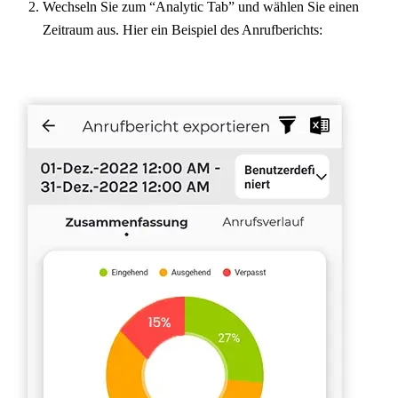
Wechseln Sie zum “Analytic Tab” und wählen Sie einen
Zeitraum aus. Hier ein Beispiel des Anrufberichts: