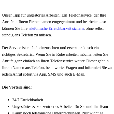
Unser Tipp für ungestörtes Arbeiten: Ein Telefonservice, der Ihre
Anrufe in Ihrem Firmennamen entgegenimmt und bearbeitet – so
können Sie Ihre
telefonische Erreichbarkeit sichern
, ohne selbst
ständig ans Telefon zu müssen.
Der Service ist einfach einzurichten und ersetzt praktisch ein
richtiges Sekretariat: Wenn Sie in Ruhe arbeiten möchte, leiten Sie
Anrufe ganz einfach an Ihren Telefonservice weiter. Dieser geht in
Ihrem Namen ans Telefon, beantwortet Fragen und informiert Sie zu
jedem Anruf sofort via App, SMS und auch E-Mail.
Die Vorteile sind:
24/7 Erreichbarkeit
Ungestörtes & konzentriertes Arbeiten für Sie und Ihr Team
Kaum noch telefonische Unterbrechungen. Nur wichtige