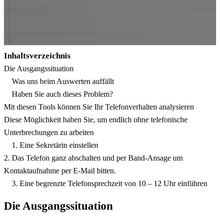
Inhaltsverzeichnis
Die Ausgangssituation
Was uns beim Auswerten auffällt
Haben Sie auch dieses Problem?
Mit diesen Tools können Sie Ihr Telefonverhalten analysieren
Diese Möglichkeit haben Sie, um endlich ohne telefonische
Unterbrechungen zu arbeiten
1. Eine Sekretärin einstellen
2. Das Telefon ganz abschalten und per Band-Ansage um
Kontaktaufnahme per E-Mail bitten.
3. Eine begrenzte Telefonsprechzeit von 10 – 12 Uhr einführen
Die Ausgangssituation