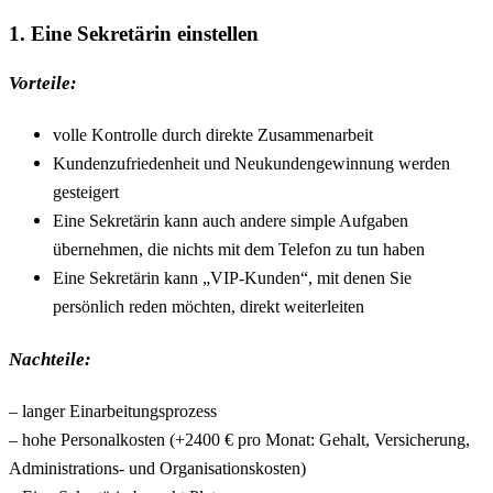
1. Eine Sekretärin einstellen
Vorteile:
volle Kontrolle durch direkte Zusammenarbeit
Kundenzufriedenheit und Neukundengewinnung werden
gesteigert
Eine Sekretärin kann auch andere simple Aufgaben
übernehmen, die nichts mit dem Telefon zu tun haben
Eine Sekretärin kann „VIP-Kunden“, mit denen Sie
persönlich reden möchten, direkt weiterleiten
Nachteile:
– langer Einarbeitungsprozess
– hohe Personalkosten (+2400 € pro Monat: Gehalt, Versicherung,
Administrations- und Organisationskosten)