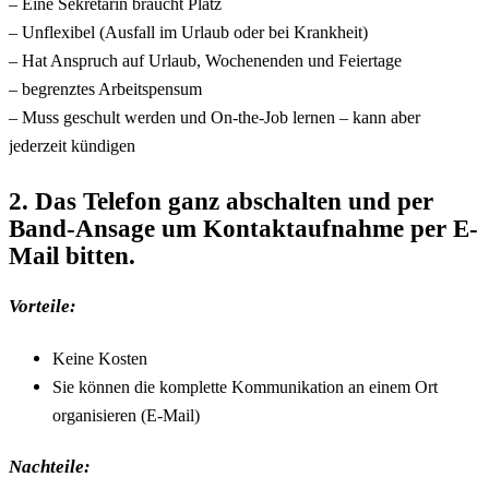
– Eine Sekretärin braucht Platz
– Unflexibel (Ausfall im Urlaub oder bei Krankheit)
– Hat Anspruch auf Urlaub, Wochenenden und Feiertage
– begrenztes Arbeitspensum
– Muss geschult werden und On-the-Job lernen – kann aber
jederzeit kündigen
2. Das Telefon ganz abschalten und per
Band-Ansage um Kontaktaufnahme per E-
Mail bitten.
Vorteile:
Keine Kosten
Sie können die komplette Kommunikation an einem Ort
organisieren (E-Mail)
Nachteile: