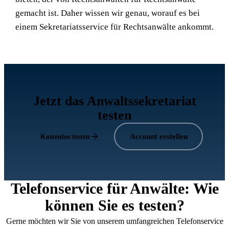
gemacht ist. Daher wissen wir genau, worauf es bei
einem Sekretariatsservice für Rechtsanwälte ankommt.
Jetzt das Anwaltssekretariat
testen
Account erstellen
Kostenlos testen
Telefonservice für Anwälte: Wie
können Sie es testen?
Gerne möchten wir Sie von unserem umfangreichen Telefonservice