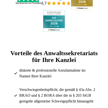
4,7
Top bewertet auf Trustpilot
Vorteile des Anwaltssekretariats
für Ihre Kanzlei
diskrete & professionelle Anrufannahme im
Namen Ihrer Kanzlei
Verschwiegenheitspflicht, die gemäß § 43a Abs. 2
BRAO und § 2 BORA über die in § 203 StGB
geregelte allgemeine Schweigepflicht hinausgeht