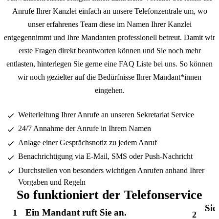
Anrufe Ihrer Kanzlei einfach an unsere Telefonzentrale um, wo
unser erfahrenes Team diese im Namen Ihrer Kanzlei
entgegennimmt und Ihre Mandanten professionell betreut. Damit wir
erste Fragen direkt beantworten können und Sie noch mehr
entlasten, hinterlegen Sie gerne eine FAQ Liste bei uns. So können
wir noch gezielter auf die Bedürfnisse Ihrer Mandant*innen
eingehen.
Weiterleitung Ihrer Anrufe an unseren Sekretariat Service
24/7 Annahme der Anrufe in Ihrem Namen
Anlage einer Gesprächsnotiz zu jedem Anruf
Benachrichtigung via E-Mail, SMS oder Push-Nachricht
Durchstellen von besonders wichtigen Anrufen anhand Ihrer
Vorgaben und Regeln
So funktioniert der Telefonservice
Sie
Ein Mandant ruft Sie an.
1
2