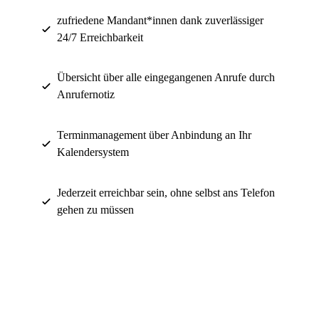
zufriedene Mandant*innen dank zuverlässiger
24/7 Erreichbarkeit
Übersicht über alle eingegangenen Anrufe durch
Anrufernotiz
Terminmanagement über Anbindung an Ihr
Kalendersystem
Jederzeit erreichbar sein, ohne selbst ans Telefon
gehen zu müssen