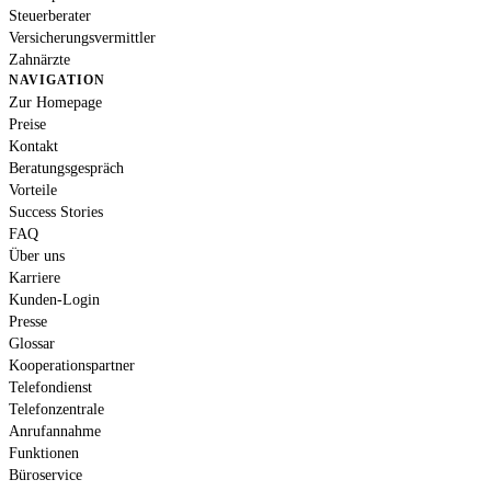
Steuerberater
Versicherungsvermittler
Zahnärzte
NAVIGATION
Zur Homepage
Preise
Kontakt
Beratungsgespräch
Vorteile
Success Stories
FAQ
Über uns
Karriere
Kunden-Login
Presse
Glossar
Kooperationspartner
Telefondienst
Telefonzentrale
Anrufannahme
Funktionen
Büroservice