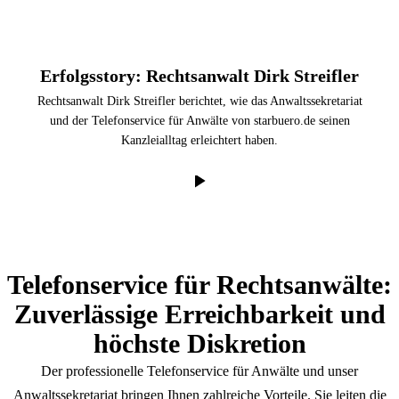
Erfolgsstory: Rechtsanwalt Dirk Streifler
Rechtsanwalt Dirk Streifler berichtet, wie das Anwaltssekretariat
und der Telefonservice für Anwälte von starbuero.de seinen
Kanzleialltag erleichtert haben.
Mit Klick auf „Abspielen" werden Daten an YouTube (Google)
übermittelt.
Datenschutzerklärung
Telefonservice für Rechtsanwälte:
Zuverlässige Erreichbarkeit und
höchste Diskretion
Der professionelle Telefonservice für Anwälte und unser
Anwaltssekretariat bringen Ihnen zahlreiche Vorteile. Sie leiten die