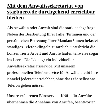
Mit dem Anwaltssekretariat von
starbuero.de durchgehend erreichbar
bleiben
Als Anwältin oder Anwalt sind Sie stark nachgefragt.
Neben der Bearbeitung Ihrer Fälle, Terminen und der
persönlichen Betreuung Ihrer Mandant*innen belastet
ständiges Telefonklingeln zusätzlich, unterbricht die
konzentrierte Arbeit und Anrufe laufen teilweise sogar
ins Leere. Die Lösung: ein individueller
Anwaltssekretariatsservice. Mit unserem
professionellen Telefonservice für Anwälte bleibt Ihre
Kanzlei jederzeit erreichbar, ohne dass Sie selbst ans
Telefon gehen müssen.
Unsere erfahrenen Büroservice-Kräfte für Anwälte
übernehmen die Annahme von Anrufen, beantworten