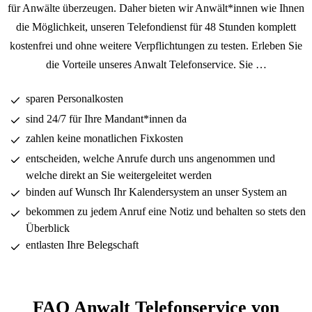
für Anwälte überzeugen. Daher bieten wir Anwält*innen wie Ihnen
die Möglichkeit, unseren Telefondienst für 48 Stunden komplett
kostenfrei und ohne weitere Verpflichtungen zu testen. Erleben Sie
die Vorteile unseres Anwalt Telefonservice. Sie …
sparen Personalkosten
sind 24/7 für Ihre Mandant*innen da
zahlen keine monatlichen Fixkosten
entscheiden, welche Anrufe durch uns angenommen und
welche direkt an Sie weitergeleitet werden
binden auf Wunsch Ihr Kalendersystem an unser System an
bekommen zu jedem Anruf eine Notiz und behalten so stets den
Überblick
entlasten Ihre Belegschaft
FAQ Anwalt Telefonservice von