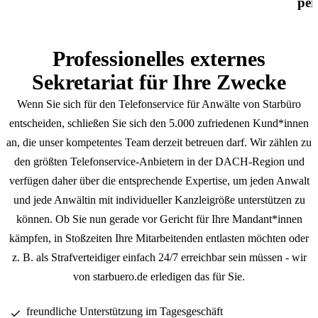
per
Professionelles externes
Sekretariat für Ihre Zwecke
Wenn Sie sich für den Telefonservice für Anwälte von Starbüro
entscheiden, schließen Sie sich den 5.000 zufriedenen Kund*innen
an, die unser kompetentes Team derzeit betreuen darf. Wir zählen zu
den größten Telefonservice-Anbietern in der DACH-Region und
verfügen daher über die entsprechende Expertise, um jeden Anwalt
und jede Anwältin mit individueller Kanzleigröße unterstützen zu
können. Ob Sie nun gerade vor Gericht für Ihre Mandant*innen
kämpfen, in Stoßzeiten Ihre Mitarbeitenden entlasten möchten oder
z. B. als Strafverteidiger einfach 24/7 erreichbar sein müssen - wir
von starbuero.de erledigen das für Sie.
freundliche Unterstützung im Tagesgeschäft