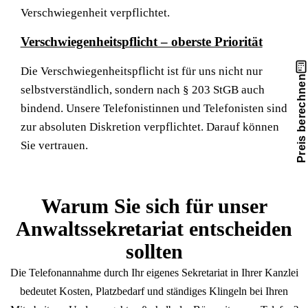
Verschwiegenheit verpflichtet.
Verschwiegenheitspflicht – oberste Priorität
Die Verschwiegenheitspflicht ist für uns nicht nur
Preis berechnen
selbstverständlich, sondern nach § 203 StGB auch
bindend. Unsere Telefonistinnen und Telefonisten sind
zur absoluten Diskretion verpflichtet. Darauf können
Sie vertrauen.
Warum Sie sich für unser
Anwaltssekretariat entscheiden
sollten
Die Telefonannahme durch Ihr eigenes Sekretariat in Ihrer Kanzlei
bedeutet Kosten, Platzbedarf und ständiges Klingeln bei Ihren