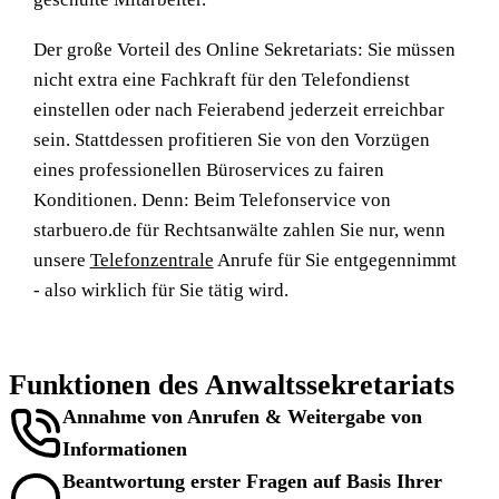
Der große Vorteil des Online Sekretariats: Sie müssen
nicht extra eine Fachkraft für den Telefondienst
einstellen oder nach Feierabend jederzeit erreichbar
sein. Stattdessen profitieren Sie von den Vorzügen
eines professionellen Büroservices zu fairen
Konditionen. Denn: Beim Telefonservice von
starbuero.de für Rechtsanwälte zahlen Sie nur, wenn
unsere
Telefonzentrale
Anrufe für Sie entgegennimmt
- also wirklich für Sie tätig wird.
Funktionen des Anwaltssekretariats
Annahme von Anrufen & Weitergabe von
Informationen
Beantwortung erster Fragen auf Basis Ihrer