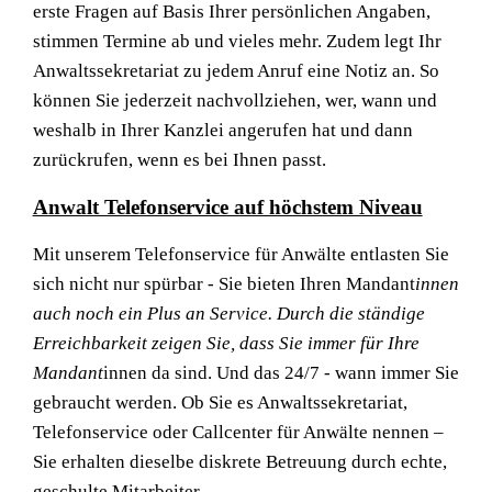
erste Fragen auf Basis Ihrer persönlichen Angaben,
stimmen Termine ab und vieles mehr. Zudem legt Ihr
Anwaltssekretariat zu jedem Anruf eine Notiz an. So
können Sie jederzeit nachvollziehen, wer, wann und
weshalb in Ihrer Kanzlei angerufen hat und dann
zurückrufen, wenn es bei Ihnen passt.
Anwalt Telefonservice auf höchstem Niveau
Mit unserem Telefonservice für Anwälte entlasten Sie
sich nicht nur spürbar - Sie bieten Ihren Mandant
innen
auch noch ein Plus an Service. Durch die ständige
Erreichbarkeit zeigen Sie, dass Sie immer für Ihre
Mandant
innen da sind. Und das 24/7 - wann immer Sie
gebraucht werden. Ob Sie es Anwaltssekretariat,
Telefonservice oder Callcenter für Anwälte nennen –
Sie erhalten dieselbe diskrete Betreuung durch echte,
geschulte Mitarbeiter.