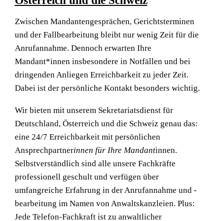
Zwischen Mandantengesprächen, Gerichtsterminen
und der Fallbearbeitung bleibt nur wenig Zeit für die
Anrufannahme. Dennoch erwarten Ihre
Mandant*innen insbesondere in Notfällen und bei
dringenden Anliegen Erreichbarkeit zu jeder Zeit.
Dabei ist der persönliche Kontakt besonders wichtig.
Wir bieten mit unserem Sekretariatsdienst für
Deutschland, Österreich und die Schweiz genau das:
eine 24/7 Erreichbarkeit mit persönlichen
Ansprechpartner
innen für Ihre Mandant
innen.
Selbstverständlich sind alle unsere Fachkräfte
professionell geschult und verfügen über
umfangreiche Erfahrung in der Anrufannahme und -
bearbeitung im Namen von Anwaltskanzleien. Plus:
Jede Telefon-Fachkraft ist zu anwaltlicher