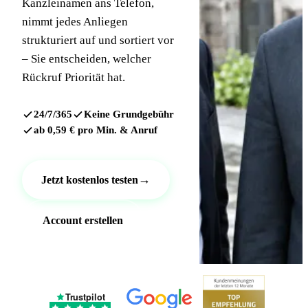
Kanzleinamen ans Telefon,
nimmt jedes Anliegen
strukturiert auf und sortiert vor
– Sie entscheiden, welcher
Rückruf Priorität hat.
24/7/365
Keine Grundgebühr
ab 0,59 € pro Min. & Anruf
→
Jetzt kostenlos testen
Account erstellen
Trustpilot