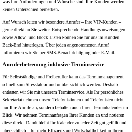
was Ihre Anforderungen und Wünsche sind. Ihre Kunden werden
keinen Unterschied bemerken.
Auf Wunsch leiten wir besondere Anrufer – Ihre VIP-Kunden –
gerne direkt an Sie weiter. Entsprechende Handlungsanweisungen
sowie Allow- und Block-Listen können Sie für uns im Kunden-
Back-End hinterlegen. Über jeden angenommenen Anruf
informieren wir Sie per SMS-Benachrichtigung oder E-Mail.
Anruferbetreuung inklusive Terminservice
Für Selbstständige und Freiberufler kann das Terminmanagement
schnell zum Stressfaktor und unübersichtlich werden. Deshalb
entlasten wir Sie mit unserem Terminservice. Als Ihr persönliches
Sekretariat nehmen unsere Telefonistinnen und Telefonisten nicht
nur Ihre Anrufe an, sondern behalten auch Ihren Terminkalender im
Blick. Wir nehmen Terminanfragen Ihrer Kunden an und notieren
diese direkt. Damit bleibt Ihr Kalender zu jeder Zeit gut gefüllt und
übersichtlich – für mehr Effizienz und Wirtschaftlichkeit in Ihrem