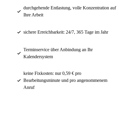
durchgehende Entlastung, volle Konzentration auf
Ihre Arbeit
sichere Erreichbarkeit: 24/7, 365 Tage im Jahr
Terminservice über Anbindung an Ihr
Kalendersystem
keine Fixkosten: nur 0,59 € pro
Bearbeitungsminute und pro angenommenem
Anruf