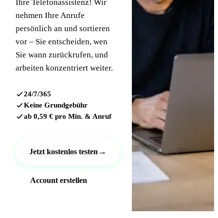
Ihre Telefonassistenz! Wir
nehmen Ihre Anrufe
persönlich an und sortieren
vor – Sie entscheiden, wen
Sie wann zurückrufen, und
arbeiten konzentriert weiter.
24/7/365
Keine Grundgebühr
ab 0,59 € pro Min. & Anruf
→
Jetzt kostenlos testen
Account erstellen