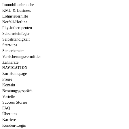
Immobilienbranche
KMU & Business
Lohnsteuerhilfe
Notfall-Hotline
Physiotherapeuten
Schornsteinfeger
Selbstständigkeit
Start-ups
Steuerberater
Versicherungsvermittler
Zahnärzte
NAVIGATION
Zur Homepage
Preise
Kontakt
Beratungsgespräch
Vorteile
Success Stories
FAQ
Über uns
Karriere
Kunden-Login