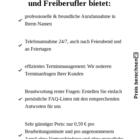
und Freiberufler bietet:
professionelle & freundliche Anrufannahme in
Ihrem Namen
Telefonannahme 24/7, auch nach Feierabend und
an Feiertagen
Preis berechnen
effizientes Terminmanagement: Wir notieren
Terminanfragen Ihrer Kunden
Beantwortung erster Fragen: Erstellen Sie einfach
persönliche FAQ-Listen mit den entsprechenden
Antworten für uns
Sehr günstiger Preis: nur 0,59 € pro
Bearbeitungsminute und pro angenommenem
Anruf ohne Vertragsbindung und ohne monatliche