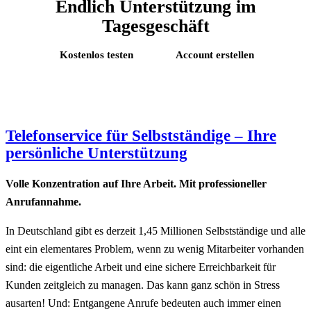
Endlich Unterstützung im
Tagesgeschäft
Kostenlos testen
Account erstellen
Telefonservice für Selbstständige – Ihre
persönliche Unterstützung
Volle Konzentration auf Ihre Arbeit. Mit professioneller
Anrufannahme.
In Deutschland gibt es derzeit 1,45 Millionen Selbstständige und alle
eint ein elementares Problem, wenn zu wenig Mitarbeiter vorhanden
sind: die eigentliche Arbeit und eine sichere Erreichbarkeit für
Kunden zeitgleich zu managen. Das kann ganz schön in Stress
ausarten! Und: Entgangene Anrufe bedeuten auch immer einen