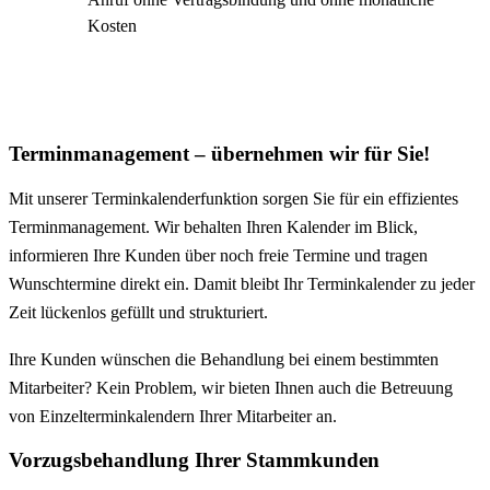
Kosten
Terminmanagement – übernehmen wir für Sie!
Mit unserer Terminkalenderfunktion sorgen Sie für ein effizientes
Terminmanagement. Wir behalten Ihren Kalender im Blick,
informieren Ihre Kunden über noch freie Termine und tragen
Wunschtermine direkt ein. Damit bleibt Ihr Terminkalender zu jeder
Zeit lückenlos gefüllt und strukturiert.
Ihre Kunden wünschen die Behandlung bei einem bestimmten
Mitarbeiter? Kein Problem, wir bieten Ihnen auch die Betreuung
von Einzelterminkalendern Ihrer Mitarbeiter an.
Vorzugsbehandlung Ihrer Stammkunden