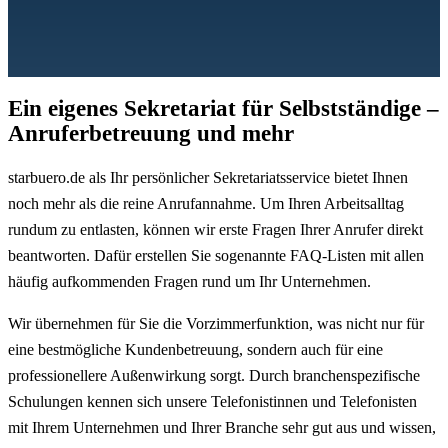
Ein eigenes Sekretariat für Selbstständige –
Anruferbetreuung und mehr
starbuero.de als Ihr persönlicher Sekretariatsservice bietet Ihnen
noch mehr als die reine Anrufannahme. Um Ihren Arbeitsalltag
rundum zu entlasten, können wir erste Fragen Ihrer Anrufer direkt
beantworten. Dafür erstellen Sie sogenannte FAQ-Listen mit allen
häufig aufkommenden Fragen rund um Ihr Unternehmen.
Wir übernehmen für Sie die Vorzimmerfunktion, was nicht nur für
eine bestmögliche Kundenbetreuung, sondern auch für eine
professionellere Außenwirkung sorgt. Durch branchenspezifische
Schulungen kennen sich unsere Telefonistinnen und Telefonisten
mit Ihrem Unternehmen und Ihrer Branche sehr gut aus und wissen,