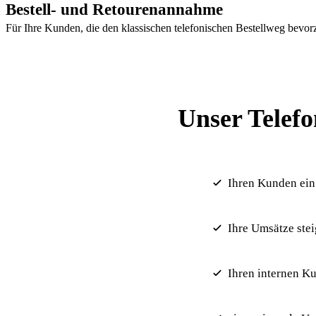
Bestell- und Retourenannahme
Für Ihre Kunden, die den klassischen telefonischen Bestellweg bevorz
Unser Telefo
Ihren Kunden ein
Ihre Umsätze ste
Ihren internen K