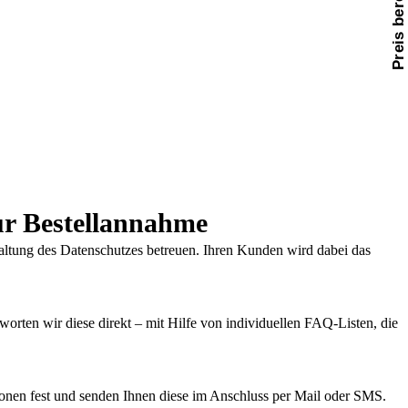
Preis berechnen
ur Bestellannahme
inhaltung des Datenschutzes betreuen. Ihren Kunden wird dabei das
orten wir diese direkt – mit Hilfe von individuellen FAQ-Listen, die
ionen fest und senden Ihnen diese im Anschluss per Mail oder SMS.