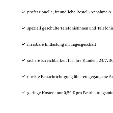
professionelle, freundliche Bestell-Annahme &
speziell geschulte Telefonistinnen und Telefon
messbare Entlastung im Tagesgeschäft
sichere Erreichbarkeit für Ihre Kunden: 24/7, 3
direkte Benachrichtigung über eingegangene A
geringe Kosten: nur 0,59 € pro Bearbeitungsm