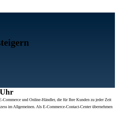
teigern
 Uhr
 E-Commerce und Online-Händler, die für Ihre Kunden zu jeder Zeit
prozess im Allgemeinen. Als E-Commerce-Contact-Center übernehmen