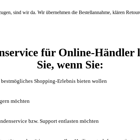
ugen, sind wir da. Wir übernehmen die Bestellannahme, klären Retouren 
nservice für Online-Händler l
Sie, wenn Sie:
 bestmögliches Shopping-Erlebnis bieten wollen
igern möchten
undenservice bzw. Support entlasten möchten