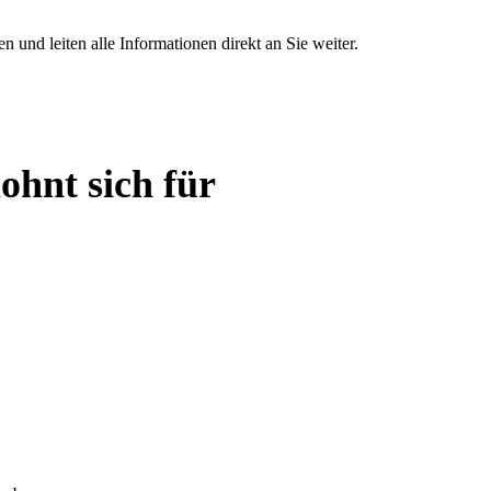
und leiten alle Informationen direkt an Sie weiter.
ohnt sich für