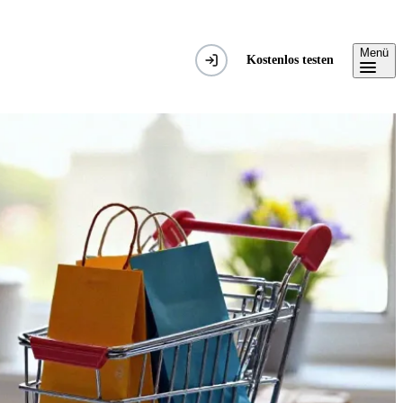
Menü
Kostenlos testen