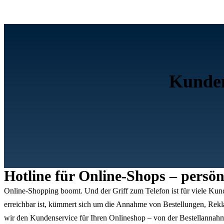
Kunden
Hotline für Online-Shops – persö
Online-Shopping boomt. Und der Griff zum Telefon ist für viele Kun
erreichbar ist, kümmert sich um die Annahme von Bestellungen, Rek
wir den Kundenservice für Ihren Onlineshop – von der Bestellannahm