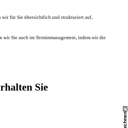
ir für Sie übersichtlich und strukturiert auf,
en wir Sie auch im Terminmanagement, indem wir die
rhalten Sie