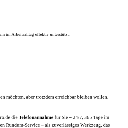
 im Arbeitsalltag effektiv unterstützt.
gen möchten, aber trotzdem erreichbar bleiben wollen.
ro.de die
Telefonannahme
für Sie – 24/7, 365 Tage im
llen Rundum-Service – als zuverlässiges Werkzeug, das