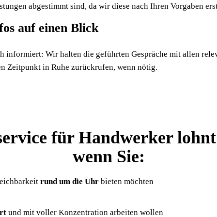
stungen abgestimmt sind, da wir diese nach Ihren Vorgaben erst
fos auf einen Blick
informiert: Wir halten die geführten Gespräche mit allen rele
n Zeitpunkt in Ruhe zurückrufen, wenn nötig.
ervice für Handwerker lohnt s
wenn Sie:
eichbarkeit
rund um die Uhr
bieten möchten
rt
und mit voller Konzentration arbeiten wollen