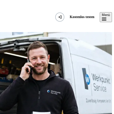
Menü
Kostenlos testen