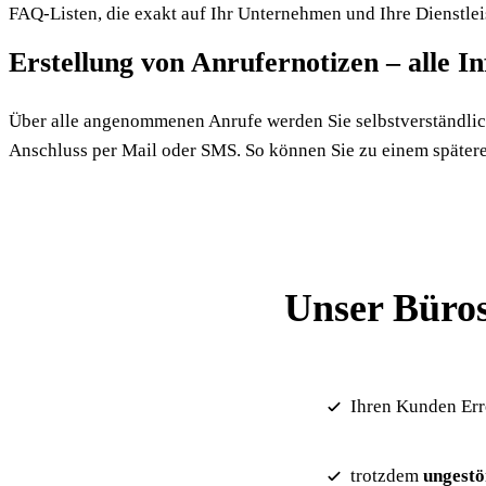
FAQ-Listen, die exakt auf Ihr Unternehmen und Ihre Dienstlei
Erstellung von Anrufernotizen – alle In
Über alle angenommenen Anrufe werden Sie selbstverständlich 
Anschluss per Mail oder SMS. So können Sie zu einem spätere
Unser Büros
Ihren Kunden Err
trotzdem
ungestö