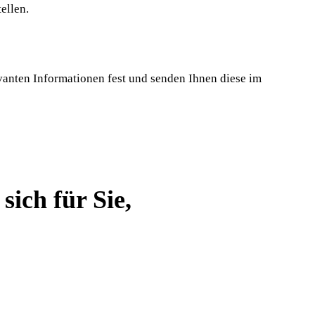
ellen.
vanten Informationen fest und senden Ihnen diese im
ich für Sie,