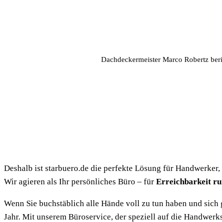
Dachdeckermeister Marco Robertz berich
Deshalb ist starbuero.de die perfekte Lösung für Handwerker,
Wir agieren als Ihr persönliches Büro – für
Erreichbarkeit r
Wenn Sie buchstäblich alle Hände voll zu tun haben und sich
Jahr. Mit unserem Büroservice, der speziell auf die Handwerk