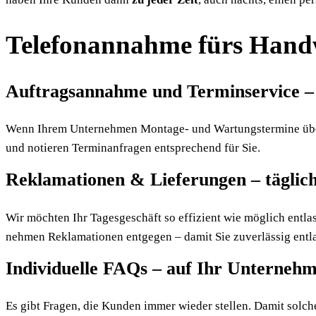
Telefonannahme fürs Hand
Auftragsannahme und Terminservice 
Wenn Ihrem Unternehmen Montage- und Wartungstermine übermi
und notieren Terminanfragen entsprechend für Sie.
Reklamationen & Lieferungen – täglich
Wir möchten Ihr Tagesgeschäft so effizient wie möglich entl
nehmen Reklamationen entgegen – damit Sie zuverlässig entl
Individuelle FAQs – auf Ihr Unterneh
Es gibt Fragen, die Kunden immer wieder stellen. Damit solche