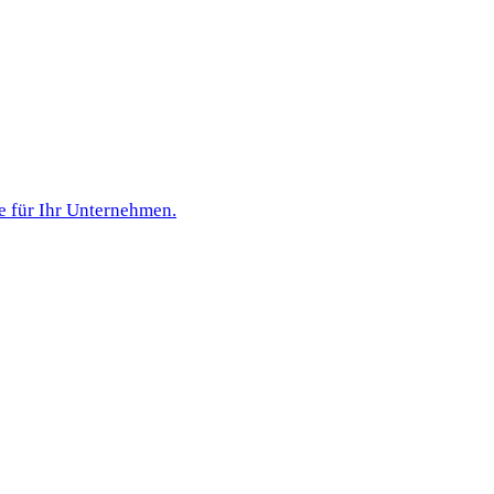
e für Ihr Unternehmen.