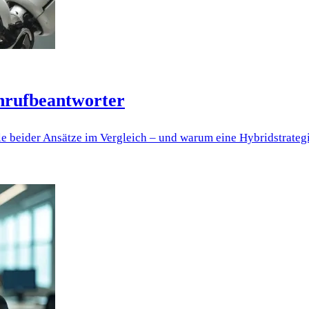
Anrufbeantworter
e beider Ansätze im Vergleich – und warum eine Hybridstrateg