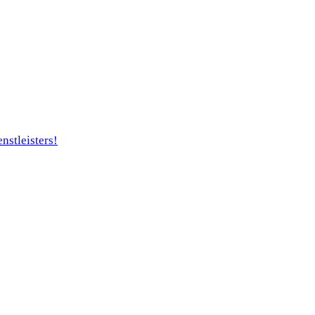
nstleisters!