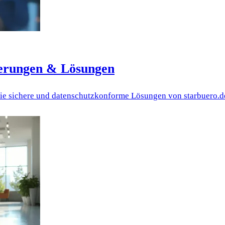
derungen & Lösungen
ie sichere und datenschutzkonforme Lösungen von starbuero.d