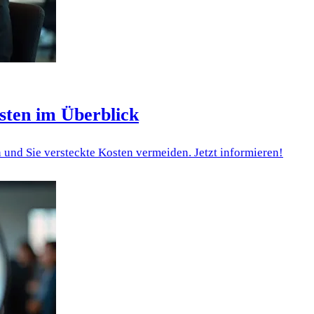
sten im Überblick
 und Sie versteckte Kosten vermeiden. Jetzt informieren!