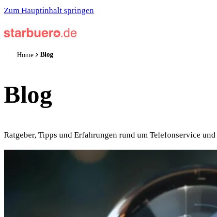
Zum Hauptinhalt springen
Blog
Home
Blog
Ratgeber, Tipps und Erfahrungen rund um Telefonservice und 