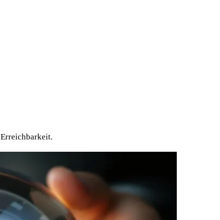
Erreichbarkeit.