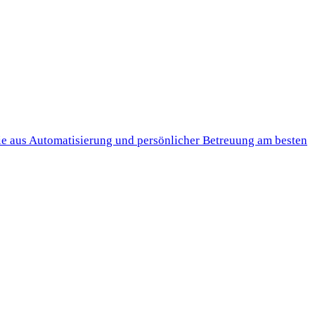
ie aus Automatisierung und persönlicher Betreuung am besten