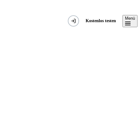
Menü
Kostenlos testen