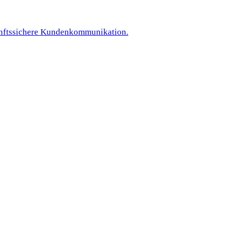
kunftssichere Kundenkommunikation.