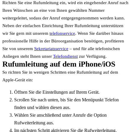
Richten Sie eine Rufumleitung ein, wird ein eingehender Anruf nach
Ihren Wünschen an eine von Ihnen gewählten Nummer
weitergeleitet, sodass der Anruf entgegengenommen werden kann.
Neben der einfachen Einrichtung Ihrer Rufumleitung unterstützen
wir Sie gern mit unserem
telefonservice
. Wenn Sie darüber hinaus
professionelle Hilfe in der Büroorganisation benötigen, profitieren
Sie von unserem
Sekretariatsservice
– und für alle telefonischen
Anliegen steht Ihnen unser
Telefondienst
zur Verfügung.
Rufumleitung auf dem iPhone/iOS
So richten Sie in wenigen Schritten eine Rufumleitung auf dem
Apple-Gerät ein:
Öffnen Sie die Einstellungen auf Ihrem Gerät.
Scrollen Sie nach unten, bis Sie den Menüpunkt Telefon
finden und wählen diesen aus.
Wählen Sie anschließend unter Anrufe die Option
Rufweiterleitung aus.
Im nächsten Schritt aktivieren Sie die Rufweiterleitung.