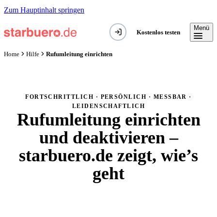
Zum Hauptinhalt springen
Menü
Kostenlos testen
Rufumleitung einrichten
Home
Hilfe
FORTSCHRITTLICH · PERSÖNLICH · MESSBAR ·
LEIDENSCHAFTLICH
Rufumleitung einrichten
und deaktivieren –
starbuero.de zeigt, wie’s
geht