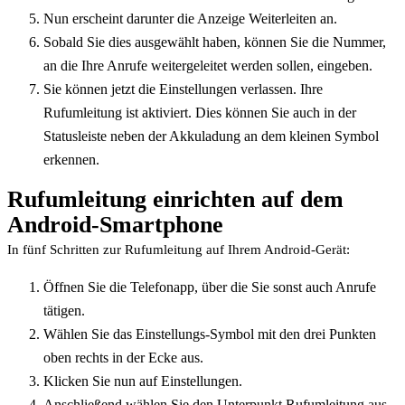
Nun erscheint darunter die Anzeige Weiterleiten an.
Sobald Sie dies ausgewählt haben, können Sie die Nummer,
an die Ihre Anrufe weitergeleitet werden sollen, eingeben.
Sie können jetzt die Einstellungen verlassen. Ihre
Rufumleitung ist aktiviert. Dies können Sie auch in der
Statusleiste neben der Akkuladung an dem kleinen Symbol
erkennen.
Rufumleitung einrichten auf dem
Android-Smartphone
In fünf Schritten zur Rufumleitung auf Ihrem Android-Gerät:
Öffnen Sie die Telefonapp, über die Sie sonst auch Anrufe
tätigen.
Wählen Sie das Einstellungs-Symbol mit den drei Punkten
oben rechts in der Ecke aus.
Klicken Sie nun auf Einstellungen.
Anschließend wählen Sie den Unterpunkt Rufumleitung aus.