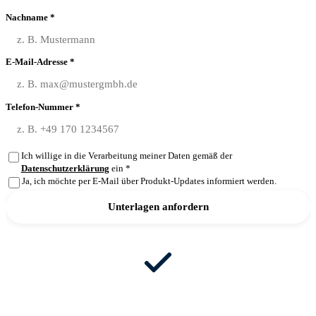
Nachname *
E-Mail-Adresse *
Telefon-Nummer *
Ich willige in die Verarbeitung meiner Daten gemäß der
Datenschutzerklärung
ein *
Ja, ich möchte per E-Mail über Produkt-Updates informiert werden.
Unterlagen anfordern