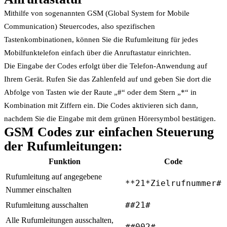
Mithilfe von sogenannten GSM (Global System for Mobile
Communication) Steuercodes, also spezifischen
Tastenkombinationen, können Sie die Rufumleitung für jedes
Mobilfunktelefon einfach über die Anruftastatur einrichten.
Die Eingabe der Codes erfolgt über die Telefon-Anwendung auf
Ihrem Gerät. Rufen Sie das Zahlenfeld auf und geben Sie dort die
Abfolge von Tasten wie der Raute „#“ oder dem Stern „*“ in
Kombination mit Ziffern ein. Die Codes aktivieren sich dann,
nachdem Sie die Eingabe mit dem grünen Hörersymbol bestätigen.
GSM Codes zur einfachen Steuerung
der Rufumleitungen:
Funktion
Code
Rufumleitung auf angegebene
**21*Zielrufnummer#
Nummer einschalten
Rufumleitung ausschalten
##21#
Alle Rufumleitungen ausschalten,
##002#