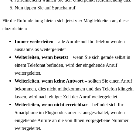
Nun tippen Sie auf Sprachanruf.
Für die Rufumleitung bieten sich jetzt vier Möglichkeiten an, diese
einzurichten:
Immer weiterleiten
– alle Anrufe auf Ihr Telefon werden
ausnahmslos weitergeleitet
Weiterleiten, wenn besetzt
– wenn Sie sich gerade selbst in
einem Telefonat befinden, wird der eingehende Anruf
weitergeleitet.
Weiterleiten, wenn keine Antwort
– sollten Sie einen Anruf
bekommen, dies nicht mitbekommen und das Telefon klingeln
lassen, wird nach einiger Zeit der Anruf weitergeleitet.
Weiterleiten, wenn nicht erreichbar
– befindet sich Ihr
Smartphone im Flugmodus oder ist ausgeschaltet, werden
eingehende Anrufe an die von Ihnen vorgegebene Nummer
weitergeleitet.