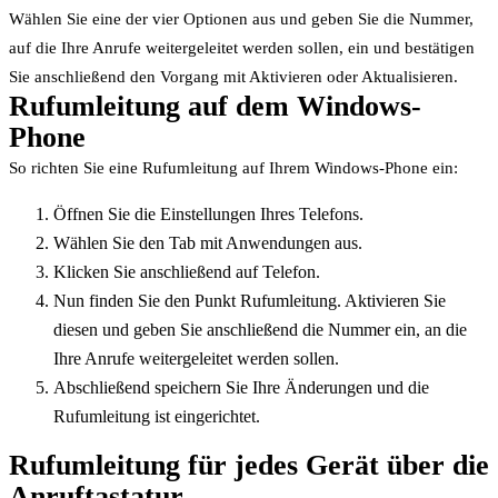
Wählen Sie eine der vier Optionen aus und geben Sie die Nummer,
auf die Ihre Anrufe weitergeleitet werden sollen, ein und bestätigen
Sie anschließend den Vorgang mit Aktivieren oder Aktualisieren.
Rufumleitung auf dem Windows-
Phone
So richten Sie eine Rufumleitung auf Ihrem Windows-Phone ein:
Öffnen Sie die Einstellungen Ihres Telefons.
Wählen Sie den Tab mit Anwendungen aus.
Klicken Sie anschließend auf Telefon.
Nun finden Sie den Punkt Rufumleitung. Aktivieren Sie
diesen und geben Sie anschließend die Nummer ein, an die
Ihre Anrufe weitergeleitet werden sollen.
Abschließend speichern Sie Ihre Änderungen und die
Rufumleitung ist eingerichtet.
Rufumleitung für jedes Gerät über die
Anruftastatur