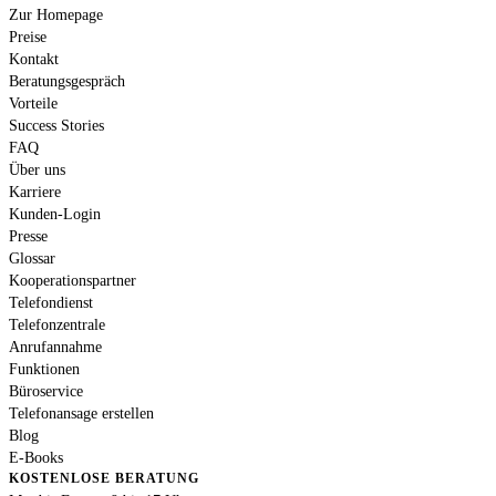
Zur Homepage
Preise
Kontakt
Beratungsgespräch
Vorteile
Success Stories
FAQ
Über uns
Karriere
Kunden-Login
Presse
Glossar
Kooperationspartner
Telefondienst
Telefonzentrale
Anrufannahme
Funktionen
Büroservice
Telefonansage erstellen
Blog
E-Books
KOSTENLOSE BERATUNG