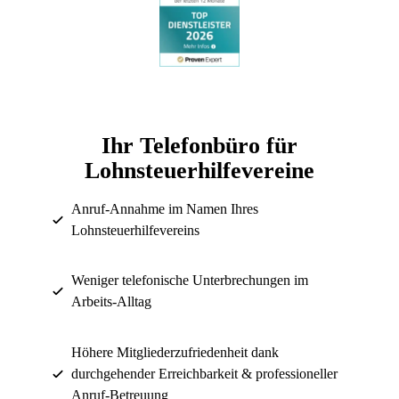
Ihr Telefonbüro für
Lohnsteuerhilfevereine
Anruf-Annahme im Namen Ihres
Lohnsteuerhilfevereins
Weniger telefonische Unterbrechungen im
Arbeits-Alltag
Höhere Mitgliederzufriedenheit dank
durchgehender Erreichbarkeit & professioneller
Anruf-Betreuung