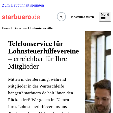
Zum Hauptinhalt springen
Menü
Kostenlos testen
Lohnsteuerhilfe
Home
Branchen
Telefonservice für
Lohnsteuerhilfevereine
–
erreichbar für Ihre
Mitglieder
Mitten in der Beratung, während
Mitglieder in der Warteschleife
hängen? starbuero.de hält Ihnen den
Rücken frei! Wir gehen im Namen
Ihres Lohnsteuerhilfevereins ans