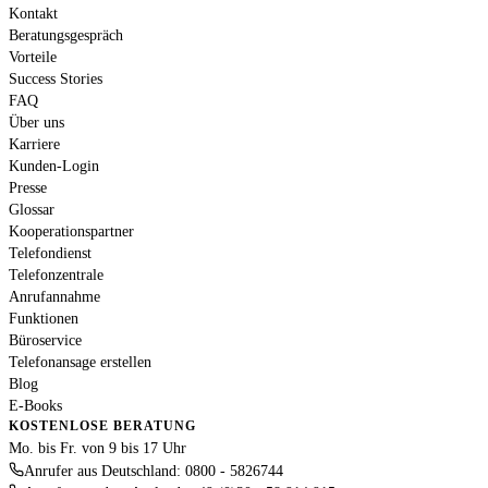
Kontakt
Beratungsgespräch
Vorteile
Success Stories
FAQ
Über uns
Karriere
Kunden-Login
Presse
Glossar
Kooperationspartner
Telefondienst
Telefonzentrale
Anrufannahme
Funktionen
Büroservice
Telefonansage erstellen
Blog
E-Books
KOSTENLOSE BERATUNG
Mo. bis Fr. von 9 bis 17 Uhr
Anrufer aus Deutschland: 0800 - 5826744