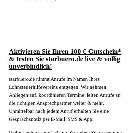
Aktivieren Sie Ihren 100 € Gutschein*
& testen Sie starbuero.de live & völlig
unverbindlich!
starbuero.de nimmt Anrufe im Namen Ihres
Lohnsteuerhilfevereins entgegen. Wir nehmen
Anliegen auf, koordinieren Termine, leiten Anrufe an
die richtigen Ansprechpartner weiter & mehr.
Unmittelbar nach jedem Anruf erhalten Sie eine
Gesprächsnotiz per E-Mail, SMS & App.
Probieren Sie es einfach aus & erleben Sie in wenigen