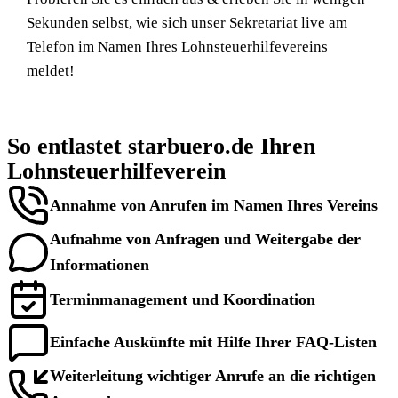
Sekunden selbst, wie sich unser Sekretariat live am
Telefon im Namen Ihres Lohnsteuerhilfevereins
meldet!
So entlastet starbuero.de Ihren
Lohnsteuerhilfeverein
Annahme von Anrufen im Namen Ihres Vereins
Aufnahme von Anfragen und Weitergabe der
Informationen
Terminmanagement und Koordination
Einfache Auskünfte mit Hilfe Ihrer FAQ-Listen
Weiterleitung wichtiger Anrufe an die richtigen