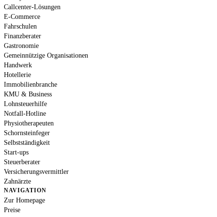
Callcenter-Lösungen
E-Commerce
Fahrschulen
Finanzberater
Gastronomie
Gemeinnützige Organisationen
Handwerk
Hotellerie
Immobilienbranche
KMU & Business
Lohnsteuerhilfe
Notfall-Hotline
Physiotherapeuten
Schornsteinfeger
Selbstständigkeit
Start-ups
Steuerberater
Versicherungsvermittler
Zahnärzte
NAVIGATION
Zur Homepage
Preise