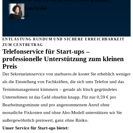
Lisa Groiss
Oji
ENTLASTUNG RUNDUM UND SICHERE ERREICHBARKEIT
ZUM CENTBETRAG
Telefonservice für Start-ups –
professionelle Unterstützung zum kleinen
Preis
Der Sekretariatsservice von starbuero.de kostet Sie erheblich weniger
als die Einstellung von Fachkräften, die sich ums Telefon und das
Terminmanagement kümmern – gerade als frisch gegründetes
Unternehmen ist das Geld ohnehin knapp. Für nur 0,59 € pro
Bearbeitungsminute und pro angenommenem Anruf ohne
monatliche Fixkosten und ohne Abo-Modell unterstützen wir Sie
außergewöhnlich preiswert, ganz ohne Risiko.
Unser Service für Start-ups bietet: