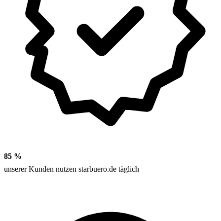
85 %
unserer Kunden nutzen starbuero.de täglich