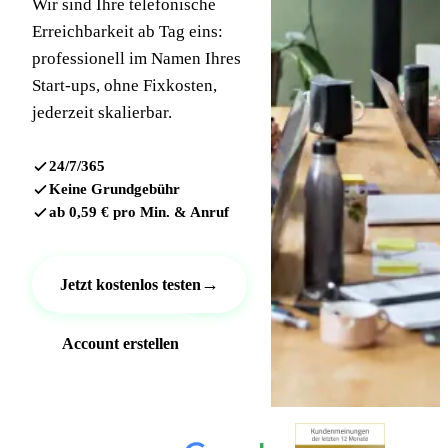
Wir sind Ihre telefonische
Erreichbarkeit ab Tag eins:
professionell im Namen Ihres
Start-ups, ohne Fixkosten,
jederzeit skalierbar.
24/7/365
Keine Grundgebühr
ab 0,59 € pro Min. & Anruf
→
Jetzt kostenlos testen
Account erstellen