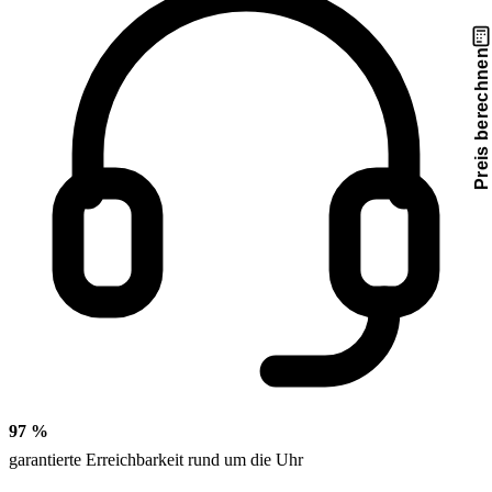
Preis berechnen
97 %
garantierte Erreichbarkeit rund um die Uhr