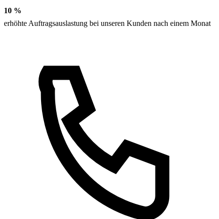
10 %
erhöhte Auftragsauslastung bei unseren Kunden nach einem Monat