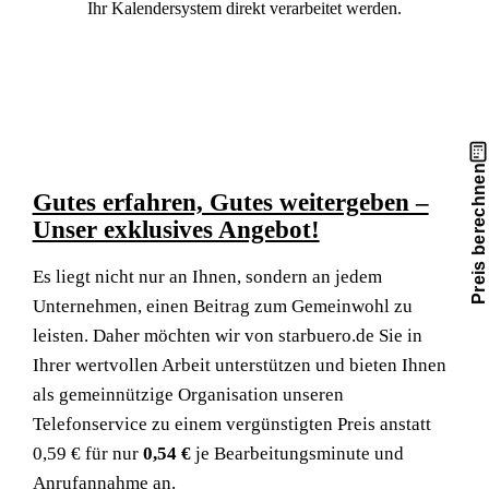
Ihr Kalendersystem direkt verarbeitet werden.
Preis berechnen
Gutes erfahren, Gutes weitergeben –
Unser exklusives Angebot!
Es liegt nicht nur an Ihnen, sondern an jedem
Unternehmen, einen Beitrag zum Gemeinwohl zu
leisten. Daher möchten wir von starbuero.de Sie in
Ihrer wertvollen Arbeit unterstützen und bieten Ihnen
als gemeinnützige Organisation unseren
Telefonservice zu einem vergünstigten Preis anstatt
0,59 € für nur
0,54 €
je Bearbeitungsminute und
Anrufannahme an.