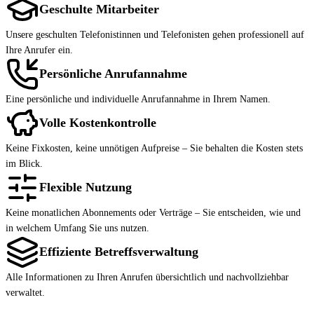
Geschulte Mitarbeiter
Unsere geschulten Telefonistinnen und Telefonisten gehen professionell auf
Ihre Anrufer ein.
Persönliche Anrufannahme
Eine persönliche und individuelle Anrufannahme in Ihrem Namen.
Volle Kostenkontrolle
Keine Fixkosten, keine unnötigen Aufpreise – Sie behalten die Kosten stets
im Blick.
Flexible Nutzung
Keine monatlichen Abonnements oder Verträge – Sie entscheiden, wie und
in welchem Umfang Sie uns nutzen.
Effiziente Betreffsverwaltung
Alle Informationen zu Ihren Anrufen übersichtlich und nachvollziehbar
verwaltet.