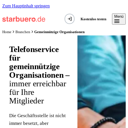
Zum Hauptinhalt springen
Menü
Kostenlos testen
Gemeinnützige Organisationen
Home
Branchen
Telefonservice
für
gemeinnützige
Organisationen –
immer erreichbar
für Ihre
Mitglieder
Die Geschäftsstelle ist nicht
immer besetzt, aber