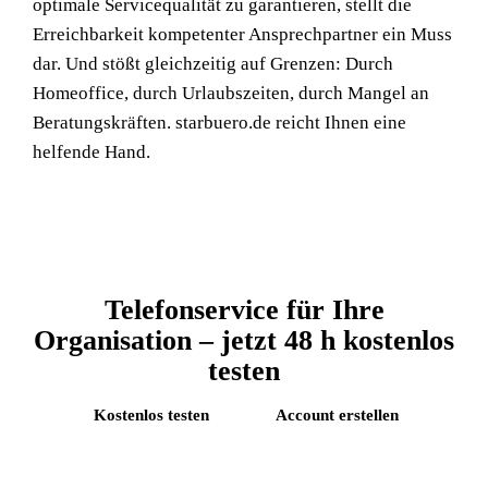
optimale Servicequalität zu garantieren, stellt die
Erreichbarkeit kompetenter Ansprechpartner ein Muss
dar. Und stößt gleichzeitig auf Grenzen: Durch
Homeoffice, durch Urlaubszeiten, durch Mangel an
Beratungskräften. starbuero.de reicht Ihnen eine
helfende Hand.
Telefonservice für Ihre
Organisation – jetzt 48 h kostenlos
testen
Kostenlos testen
Account erstellen