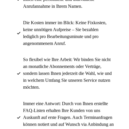
Anrufannahme in Ihrem Namen.
Die Kosten immer im Blick: Keine Fixkosten,
keine unnötigen Aufpreise – Sie bezahlen
lediglich pro Bearbeitungsminute und pro
angenommenem Anruf.
So flexibel wie Ihre Arbeit: Wir binden Sie nicht
an monatliche Abonnements oder Verträge,
sondern lassen Ihnen jederzeit die Wahl, wie und
in welchem Umfang Sie unseren Service nutzen
möchten.
Immer eine Antwort: Durch von Ihnen erstellte
FAQ-Listen erhalten Ihre Kunden von uns
Auskunft auf erste Fragen. Auch Terminanfragen
können notiert und auf Wunsch via Anbindung an