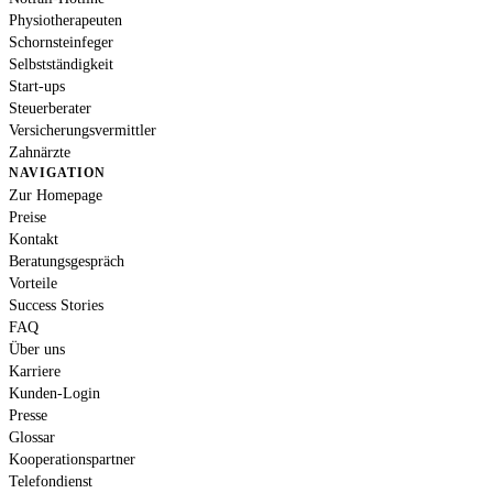
Physiotherapeuten
Schornsteinfeger
Selbstständigkeit
Start-ups
Steuerberater
Versicherungsvermittler
Zahnärzte
NAVIGATION
Zur Homepage
Preise
Kontakt
Beratungsgespräch
Vorteile
Success Stories
FAQ
Über uns
Karriere
Kunden-Login
Presse
Glossar
Kooperationspartner
Telefondienst