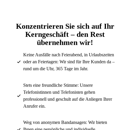
Konzentrieren Sie sich auf Ihr
Kerngeschäft – den Rest
übernehmen wir!
Keine Ausfälle nach Feierabend, in Urlaubszeiten
oder an Feiertagen: Wir sind für Ihre Kunden da –
rund um die Uhr, 365 Tage im Jahr.
Stets eine freundliche Stimme: Unsere
Telefonistinnen und Telefonisten gehen
professionell und geschult auf die Anliegen Ihrer
Anrufer ein.
Weg von anonymen Bandansagen: Wir bieten
Ihnen eine persönliche und individuelle