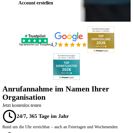
Account erstellen
Trustpilot
4,7
Top bewertet auf Trustpilot
Anrufannahme im Namen Ihrer
Organisation
Jetzt kostenlos testen
24/7, 365 Tage im Jahr
Rund um die Uhr erreichbar – auch an Feiertagen und Wochenenden.