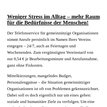
Weniger Stress im Alltag – mehr Raum
für die Bedürfnisse der Menschen!
Der Telefonservice für gemeinnützige Organisationen
nimmt Anrufe persönlich im Namen Ihres Vereins
entgegen – 24/7, auch an Feiertagen und
Wochenenden. Zum vergünstigten Vereinstarif von
nur 0,54 € je Bearbeitungsminute und Anrufannahme,
ganz ohne Fixkosten.
Mittelkürzungen, mangelndes Budget,
Personalengpässe – die Situation gemeinnütziger
Organisationen ist oft von Problemen gekennzeichnet.
Dabei soll es doch eigentlich nur um eines gehen:
soziale und humanitäre Ziele zu verfolgen. Um eine