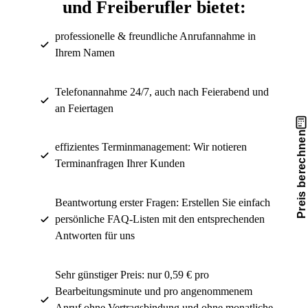
und Freiberufler bietet:
professionelle & freundliche Anrufannahme in
Ihrem Namen
Telefonannahme 24/7, auch nach Feierabend und
an Feiertagen
Preis berechnen
effizientes Terminmanagement: Wir notieren
Terminanfragen Ihrer Kunden
Beantwortung erster Fragen: Erstellen Sie einfach
persönliche FAQ-Listen mit den entsprechenden
Antworten für uns
Sehr günstiger Preis: nur 0,59 € pro
Bearbeitungsminute und pro angenommenem
Anruf ohne Vertragsbindung und ohne monatliche