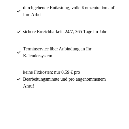
durchgehende Entlastung, volle Konzentration auf
Ihre Arbeit
sichere Erreichbarkeit: 24/7, 365 Tage im Jahr
Terminservice über Anbindung an Ihr
Kalendersystem
keine Fixkosten: nur 0,59 € pro
Bearbeitungsminute und pro angenommenem
Anruf