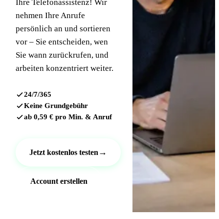
Ihre Telefonassistenz! Wir
nehmen Ihre Anrufe
persönlich an und sortieren
vor – Sie entscheiden, wen
Sie wann zurückrufen, und
arbeiten konzentriert weiter.
24/7/365
Keine Grundgebühr
ab 0,59 € pro Min. & Anruf
→
Jetzt kostenlos testen
Account erstellen