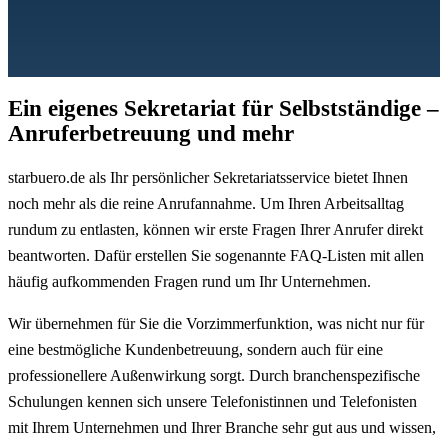
Ein eigenes Sekretariat für Selbstständige –
Anruferbetreuung und mehr
starbuero.de als Ihr persönlicher Sekretariatsservice bietet Ihnen
noch mehr als die reine Anrufannahme. Um Ihren Arbeitsalltag
rundum zu entlasten, können wir erste Fragen Ihrer Anrufer direkt
beantworten. Dafür erstellen Sie sogenannte FAQ-Listen mit allen
häufig aufkommenden Fragen rund um Ihr Unternehmen.
Wir übernehmen für Sie die Vorzimmerfunktion, was nicht nur für
eine bestmögliche Kundenbetreuung, sondern auch für eine
professionellere Außenwirkung sorgt. Durch branchenspezifische
Schulungen kennen sich unsere Telefonistinnen und Telefonisten
mit Ihrem Unternehmen und Ihrer Branche sehr gut aus und wissen,