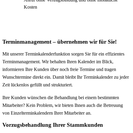
Kosten
Terminmanagement – übernehmen wir für Sie!
Mit unserer Terminkalenderfunktion sorgen Sie für ein effizientes
Terminmanagement. Wir behalten Ihren Kalender im Blick,
informieren Ihre Kunden über noch freie Termine und tragen
Wunschtermine direkt ein. Damit bleibt Ihr Terminkalender zu jeder
Zeit lückenlos gefüllt und strukturiert.
Ihre Kunden wünschen die Behandlung bei einem bestimmten
Mitarbeiter? Kein Problem, wir bieten Ihnen auch die Betreuung
von Einzelterminkalendern Ihrer Mitarbeiter an.
Vorzugsbehandlung Ihrer Stammkunden