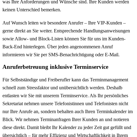
was Ihre Anforderungen und Wünsche sind. Ihre Kunden werden
keinen Unterschied bemerken.
Auf Wunsch leiten wir besondere Anrufer – Ihre VIP-Kunden –
gerne direkt an Sie weiter. Entsprechende Handlungsanweisungen
sowie Allow- und Block-Listen können Sie für uns im Kunden-
Back-End hinterlegen. Über jeden angenommenen Anruf
informieren wir Sie per SMS-Benachrichtigung oder E-Mail.
Anruferbetreuung inklusive Terminservice
Für Selbstständige und Freiberufler kann das Terminmanagement
schnell zum Stressfaktor und unübersichtlich werden. Deshalb
entlasten wir Sie mit unserem Terminservice. Als Ihr persönliches
Sekretariat nehmen unsere Telefonistinnen und Telefonisten nicht
nur Ihre Anrufe an, sondern behalten auch Ihren Terminkalender im
Blick. Wir nehmen Terminanfragen Ihrer Kunden an und notieren
diese direkt. Damit bleibt Ihr Kalender zu jeder Zeit gut gefüllt und
übersichtlich – für mehr Effizienz und Wirtschaftlichkeit in Ihrem