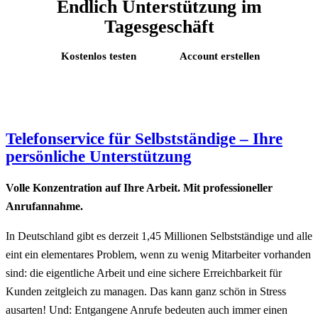
Endlich Unterstützung im
Tagesgeschäft
Kostenlos testen
Account erstellen
Telefonservice für Selbstständige – Ihre
persönliche Unterstützung
Volle Konzentration auf Ihre Arbeit. Mit professioneller
Anrufannahme.
In Deutschland gibt es derzeit 1,45 Millionen Selbstständige und alle
eint ein elementares Problem, wenn zu wenig Mitarbeiter vorhanden
sind: die eigentliche Arbeit und eine sichere Erreichbarkeit für
Kunden zeitgleich zu managen. Das kann ganz schön in Stress
ausarten! Und: Entgangene Anrufe bedeuten auch immer einen