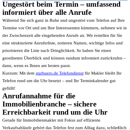
Ungestört beim Termin – umfassend
informiert über alle Anrufe
Während Sie sich ganz in Ruhe und ungestört vom Telefon auf Ihre
Termine vor Ort und um Ihre Interessenten kümmern, nehmen wir in
der Zwischenzeit alle eingehenden Anrufe an. Wir erstellen für Sie
eine strukturierte Anruferliste, notieren Namen, wichtige Infos und
priorisieren die Liste nach Dringlichkeit. So haben Sie einen
geordneten Überblick und können rundum informiert zurückrufen –
dann, wenn es Ihnen am besten passt.
Kurzum: Mit dem
starbuero.de Telefondienst
für Makler bleibt Ihr
Telefon rund um die Uhr besetzt – und Ihr Terminkalender gut
gefüllt!
Anrufannahme für die
Immobilienbranche – sichere
Erreichbarkeit rund um die Uhr
Gerade für Immobilienmakler mit Fokus auf effiziente
Verkaufsabläufe gehört das Telefon fest zum Alltag dazu, schließlich