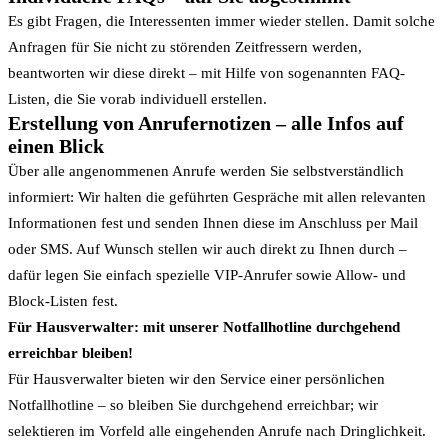
Es gibt Fragen, die Interessenten immer wieder stellen. Damit solche
Anfragen für Sie nicht zu störenden Zeitfressern werden,
beantworten wir diese direkt – mit Hilfe von sogenannten FAQ-
Listen, die Sie vorab individuell erstellen.
Erstellung von Anrufernotizen – alle Infos auf
einen Blick
Über alle angenommenen Anrufe werden Sie selbstverständlich
informiert: Wir halten die geführten Gespräche mit allen relevanten
Informationen fest und senden Ihnen diese im Anschluss per Mail
oder SMS. Auf Wunsch stellen wir auch direkt zu Ihnen durch –
dafür legen Sie einfach spezielle VIP-Anrufer sowie Allow- und
Block-Listen fest.
Für Hausverwalter: mit unserer Notfallhotline durchgehend
erreichbar bleiben!
Für Hausverwalter bieten wir den Service einer persönlichen
Notfallhotline – so bleiben Sie durchgehend erreichbar; wir
selektieren im Vorfeld alle eingehenden Anrufe nach Dringlichkeit.