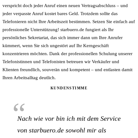
verspricht doch jeder Anruf einen neuen Vertragsabschluss – und
jeder verpasste Anruf kostet bares Geld. Trotzdem sollte das
Telefonieren nicht Ihre Arbeitszeit bestimmen. Setzen Sie einfach auf
professionelle Unterstützung! starbuero.de fungiert als Ihr
persönliches Sekretariat, das sich immer dann um Ihre Anrufer
kümmert, wenn Sie sich ungestört auf Ihr Kerngeschäft
konzentrieren möchten. Dank der professionellen Schulung unserer
Telefonistinnen und Telefonisten betreuen wir Verkäufer und
Klienten freundlich, souverän und kompetent – und entlasten damit
Ihren Arbeitsalltag deutlich.
KUNDENSTIMME
“
Nach wie vor bin ich mit dem Service
von starbuero.de sowohl mir als