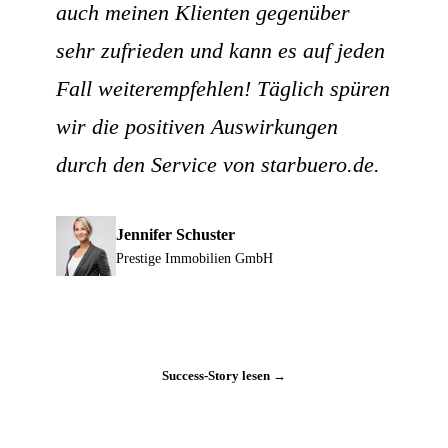
auch meinen Klienten gegenüber
sehr zufrieden und kann es auf jeden
Fall weiterempfehlen! Täglich spüren
wir die positiven Auswirkungen
durch den Service von starbuero.de.
Jennifer Schuster
Prestige Immobilien GmbH
Success-Story lesen →