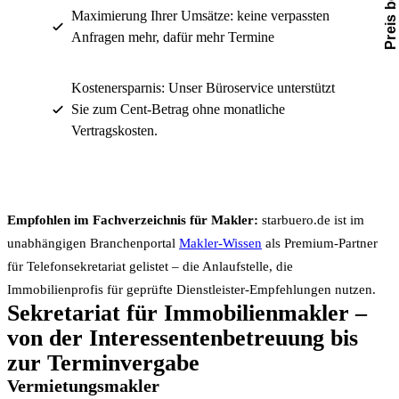
Maximierung Ihrer Umsätze: keine verpassten
Anfragen mehr, dafür mehr Termine
Kostenersparnis: Unser Büroservice unterstützt
Sie zum Cent-Betrag ohne monatliche
Vertragskosten.
Empfohlen im Fachverzeichnis für Makler:
starbuero.de ist im
unabhängigen Branchenportal
Makler-Wissen
als Premium-Partner
für Telefonsekretariat gelistet – die Anlaufstelle, die
Immobilienprofis für geprüfte Dienstleister-Empfehlungen nutzen.
Sekretariat für Immobilienmakler –
von der Interessentenbetreuung bis
zur Terminvergabe
Vermietungsmakler