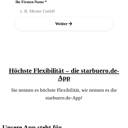
Ihr Firmen-Name *
Weiter
Höchste Flexibilität – die starbuero.de-
App
Sie nennen es höchste Flexibilität, wir nennen es die
starbuero.de-App!
Unsere App steht für …