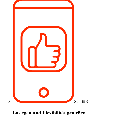
Schritt 3
Loslegen und Flexibilität genießen