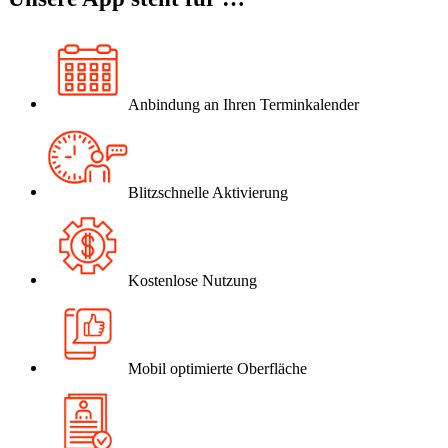
Anbindung an Ihren Terminkalender
Blitzschnelle Aktivierung
Kostenlose Nutzung
Mobil optimierte Oberfläche