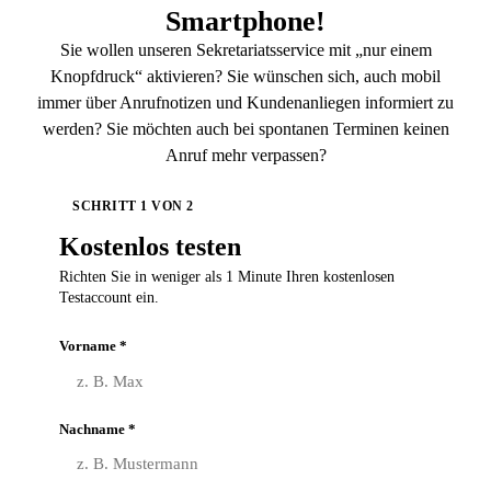
Smartphone!
Sie wollen unseren Sekretariatsservice mit „nur einem
Knopfdruck“ aktivieren? Sie wünschen sich, auch mobil
immer über Anrufnotizen und Kundenanliegen informiert zu
werden? Sie möchten auch bei spontanen Terminen keinen
Anruf mehr verpassen?
SCHRITT
1
VON
2
Kostenlos testen
Richten Sie in weniger als 1 Minute Ihren kostenlosen
Testaccount ein.
Vorname *
Nachname *