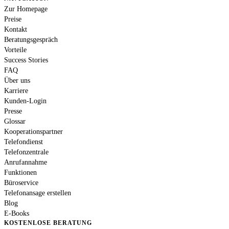
Zur Homepage
Preise
Kontakt
Beratungsgespräch
Vorteile
Success Stories
FAQ
Über uns
Karriere
Kunden-Login
Presse
Glossar
Kooperationspartner
Telefondienst
Telefonzentrale
Anrufannahme
Funktionen
Büroservice
Telefonansage erstellen
Blog
E-Books
KOSTENLOSE BERATUNG