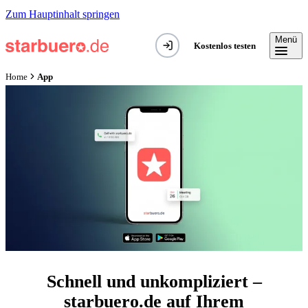
Zum Hauptinhalt springen
Menü
Kostenlos testen
App
Home
Schnell und unkompliziert –
starbuero.de auf Ihrem