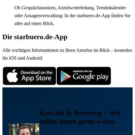
Ob Gesprächsnotizen, Anrufweiterleitung, Terminkalender
oder Ansagenverwaltung: In der starbuero.de-App finden Sie
alles auf einen Blick.
Die starbuero.de-App
Alle wichtigen Informationen zu Ihren Anrufen im Blick – kostenlos
für iOS und Android.
Kontakt & Beratung
– Wir
helfen Ihnen gerne weiter.