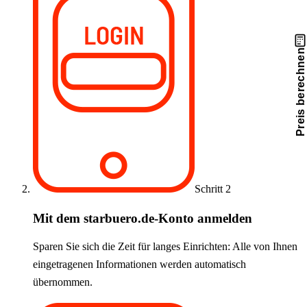
Preis berechnen
Schritt 2
Mit dem starbuero.de-Konto anmelden
Sparen Sie sich die Zeit für langes Einrichten: Alle von Ihnen
eingetragenen Informationen werden automatisch
übernommen.