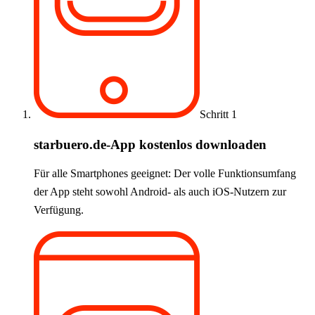
Schritt 1
starbuero.de-App kostenlos downloaden
Für alle Smartphones geeignet: Der volle Funktionsumfang
der App steht sowohl Android- als auch iOS-Nutzern zur
Verfügung.