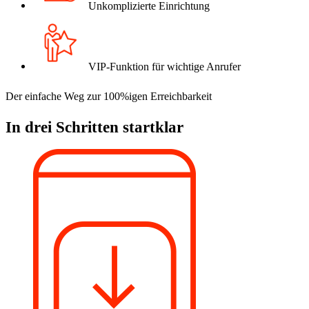
Unkomplizierte Einrichtung
VIP-Funktion für wichtige Anrufer
Der einfache Weg zur 100%igen Erreichbarkeit
In drei Schritten startklar