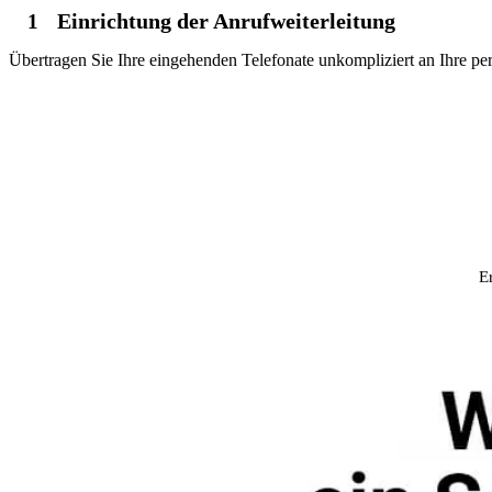
Einrichtung der Anrufweiterleitung
1
Übertragen Sie Ihre eingehenden Telefonate unkompliziert an Ihre p
E