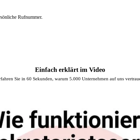
ersönliche Rufnummer.
Einfach erklärt im Video
rfahren Sie in 60 Sekunden, warum 5.000 Unternehmen auf uns vertrau