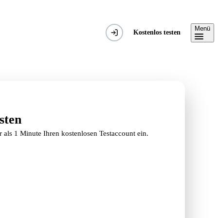
Menü
Kostenlos testen
sten
r als 1 Minute Ihren kostenlosen Testaccount ein.