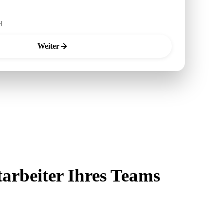
Weiter
tarbeiter Ihres Teams